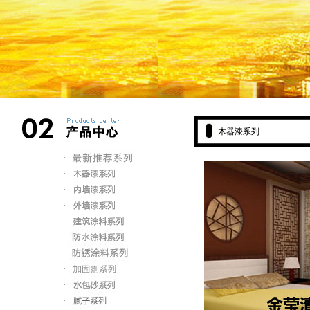
木器漆系列